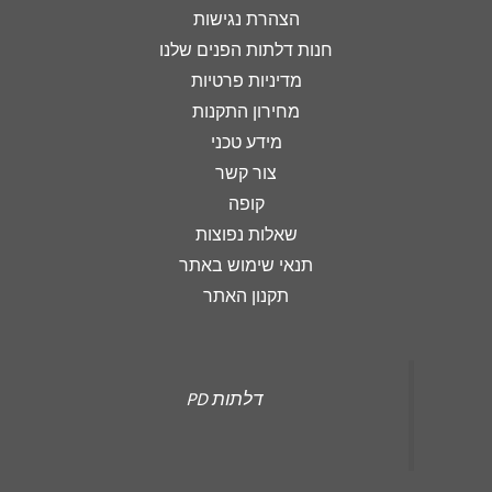
הצהרת נגישות
חנות דלתות הפנים שלנו
מדיניות פרטיות
מחירון התקנות
מידע טכני
צור קשר
קופה
שאלות נפוצות
תנאי שימוש באתר
תקנון האתר
‏דלתות PD‏