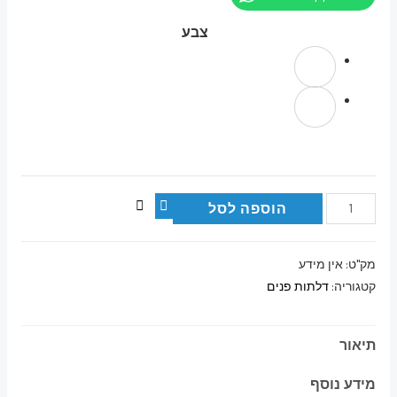
צבע
הוספה לסל
מק"ט:
אין מידע
קטגוריה:
דלתות פנים
תיאור
מידע נוסף