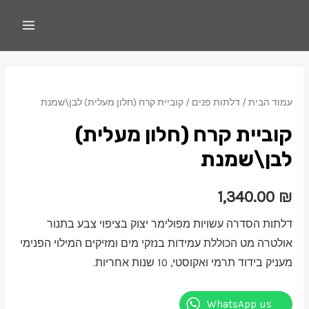
עמוד הבית
/
דלתות פנים
/ קוביית קרח (חלון מעלית) לבן\שמנת
קוביית קרח (חלון מעלית)
לבן\שמנת
1,340.00
₪
דלתות הסדרה עשויות מפולימר יצוק בציפוי צבע בתנור
אולטרה מט הכוללת עמידות בנזקי מים ומזיקים המילוי הפנימי
מעניק בידוד תרמי ואקוסטי, 10 שנות אחריות.
WhatsApp us