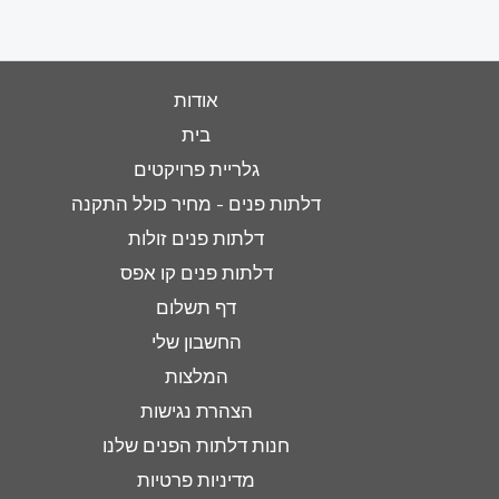
אודות
בית
גלריית פרויקטים
דלתות פנים - מחיר כולל התקנה
דלתות פנים זולות
דלתות פנים קו אפס
דף תשלום
החשבון שלי
המלצות
הצהרת נגישות
חנות דלתות הפנים שלנו
מדיניות פרטיות