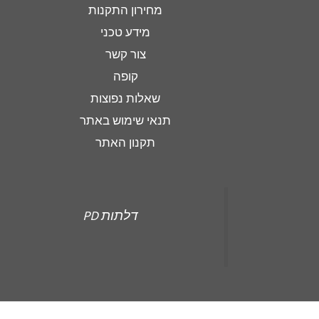
מחירון התקנות
מידע טכני
צור קשר
קופה
שאלות נפוצות
תנאי שימוש באתר
תקנון האתר
‏דלתות PD‏