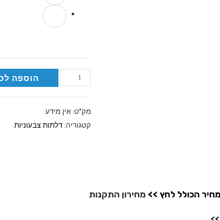
הוספה לס
מק"ט:
אין מידע
קטגוריה:
דלתות צבעוניות
מחיר הכולל לחץ >>
מחירון התקנות
>>