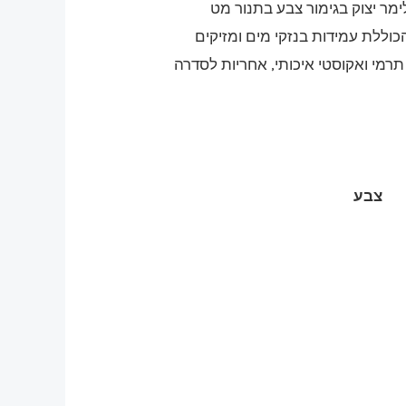
מר יצוק בגימור צבע בתנור מט
ללת עמידות בנזקי מים ומזיקים
 תרמי ואקוסטי איכותי, אחריות לסדרה
צבע