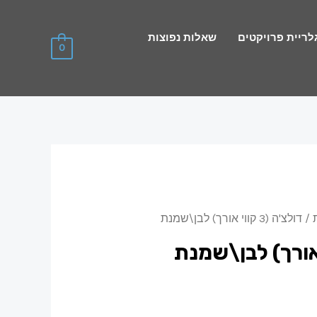
לריית פרויקטים
שאלות נפוצות
0
/ דולצ'ה (3 קווי אורך) לבן\שמנת