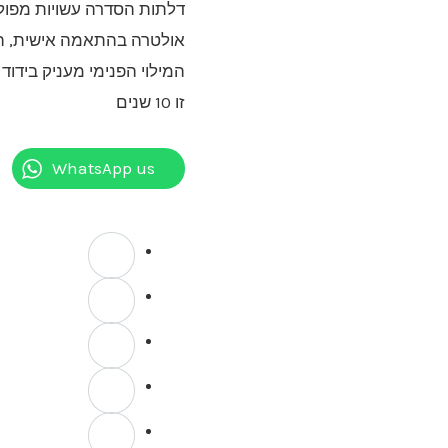
דלתות הסדרה עשויות מפולי
אולטרה בהתאמה אישית, הכו
המילוי הפנימי מעניק בידוד
זו 10 שנים
WhatsApp us