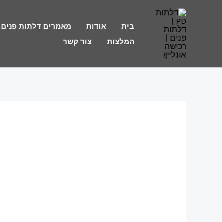
בית
אודות
מאמרים דלתות פנים
המלצות
צור קשר