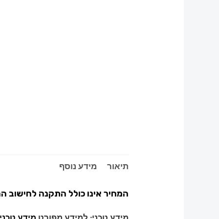
תיאור
מידע נוסף
המחיר אינו כולל התקנה לחישוב ה
מידע טכני:
למידע מפורט
מידע טכני