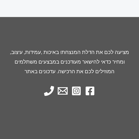
מציעה לכם את הדלת המנצחת! באיכות ,עמידות, עיצוב,
ומחיר כדאי להישאר מעודכנים במבצעים משתלמים
המוזילים לכם את הרכישה. עדכונים באתר