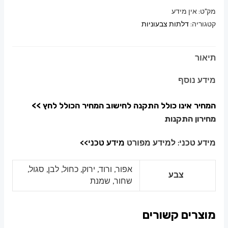
מק"ט:
אין מידע
קטגוריה:
דלתות צבעוניות
תיאור
מידע נוסף
המחיר אינו כולל התקנה לחישוב המחיר הכולל לחץ >>
מחירון התקנות
מידע טכני:
למידע מפורט
מידע טכני>>
אפור, ורוד, ירוק, כחול, לבן, סגול,
צבע
שחור, שמנת
מוצרים קשורים