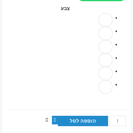
צבע
הוספה לסל