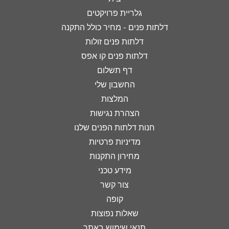
גלריית פרויקטים
דלתות פנים - מחיר כולל התקנה
דלתות פנים זולות
דלתות פנים קו אפס
דף תשלום
החשבון שלי
המלצות
הצהרת נגישות
חנות דלתות הפנים שלנו
מדיניות פרטיות
מחירון התקנות
מידע טכני
צור קשר
קופה
שאלות נפוצות
תנאי שימוש באתר