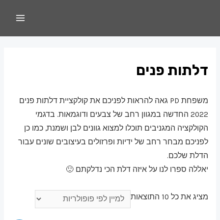
דלתות פנים
משפחת PD גאה להראות לפניכם את קולקציית דלתות פנים
2022 החדשה במגוון רחב של צבעים ודוגמאות. בדגמי
הקולקציה המגניבים תוכלו למצוא גוונים לבן ושמנת, כמו כן
לפניכם מבחר רחב של ידיות ופרזולים בעיצובים שונים עבור
הדלת שלכם.
יאללה ספרו לנו על איזה דלת הכי נדלקתם 🙂
מציג את כל 10 התוצאות