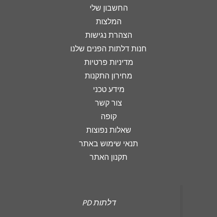
החשבון שלי
המלצות
הצהרת נגישות
חנות דלתות הפנים שלנו
מדיניות פרטיות
מחירון התקנות
מידע טכני
צור קשר
קופה
שאלות נפוצות
תנאי שימוש באתר
תקנון האתר
‏דלתות PD‏