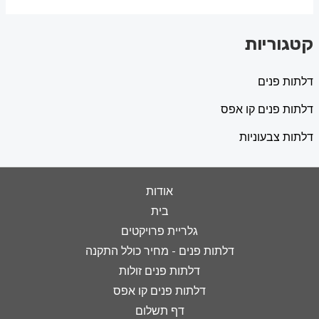
קטגוריות
דלתות פנים
דלתות פנים קו אפס
דלתות צבעוניות
אודות
בית
גלריית פרויקטים
דלתות פנים - מחיר כולל התקנה
דלתות פנים זולות
דלתות פנים קו אפס
דף תשלום