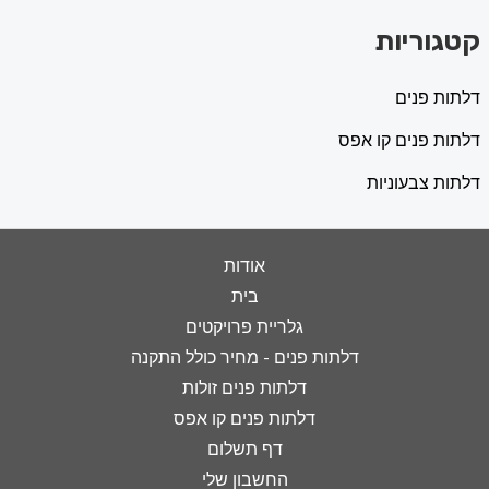
קטגוריות
דלתות פנים
דלתות פנים קו אפס
דלתות צבעוניות
אודות
בית
גלריית פרויקטים
דלתות פנים - מחיר כולל התקנה
דלתות פנים זולות
דלתות פנים קו אפס
דף תשלום
החשבון שלי