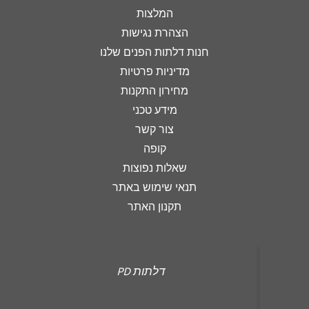
המלצות
הצהרת נגישות
חנות דלתות הפנים שלנו
מדיניות פרטיות
מחירון התקנות
מידע טכני
צור קשר
קופה
שאלות נפוצות
תנאי שימוש באתר
תקנון האתר
‏דלתות PD‏